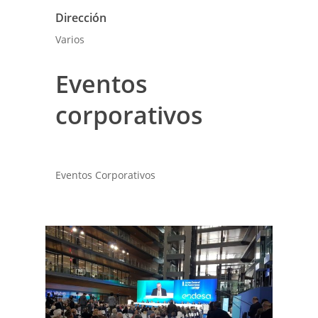
Dirección
Varios
Eventos
corporativos
Eventos Corporativos