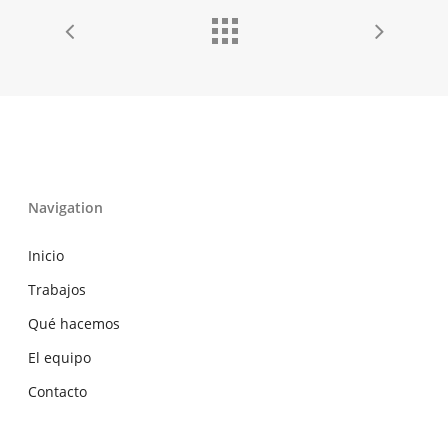
Navigation
Inicio
Trabajos
Qué hacemos
El equipo
Contacto