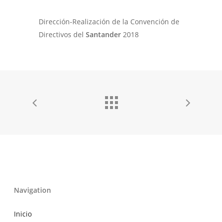
Dirección-Realización de la Convención de
Directivos del
Santander
2018
Navigation
Inicio