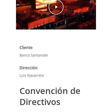
Cliente
Banco Santander
Dirección
Luis Navarrete
Convención de
Directivos