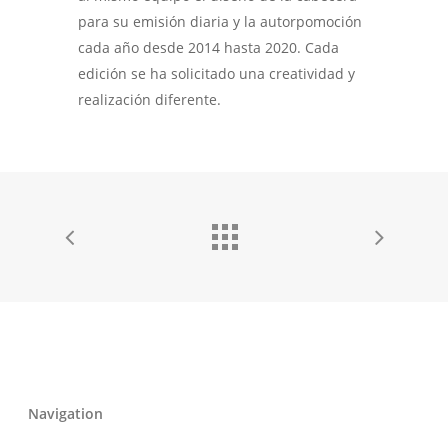
para su emisión diaria y la autorpomoción
cada año desde 2014 hasta 2020. Cada
edición se ha solicitado una creatividad y
realización diferente.
Navigation