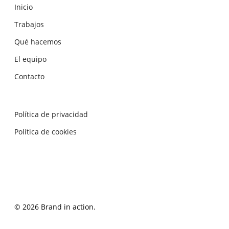
Inicio
Trabajos
Qué hacemos
El equipo
Contacto
Política de privacidad
Política de cookies
© 2026 Brand in action.